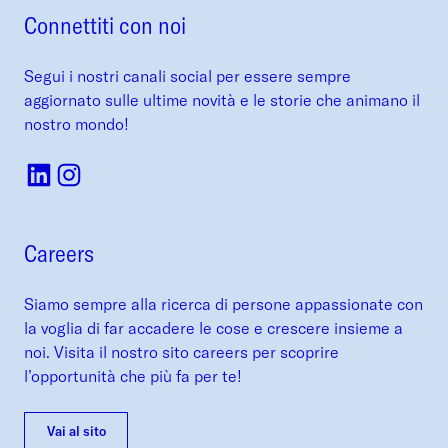
Connettiti con noi
Segui i nostri canali social per essere sempre
aggiornato sulle ultime novità e le storie che animano il
nostro mondo!
Careers
Siamo sempre alla ricerca di persone appassionate con
la voglia di far accadere le cose e crescere insieme a
noi. Visita il nostro sito careers per scoprire
l’opportunità che più fa per te!
Vai al sito