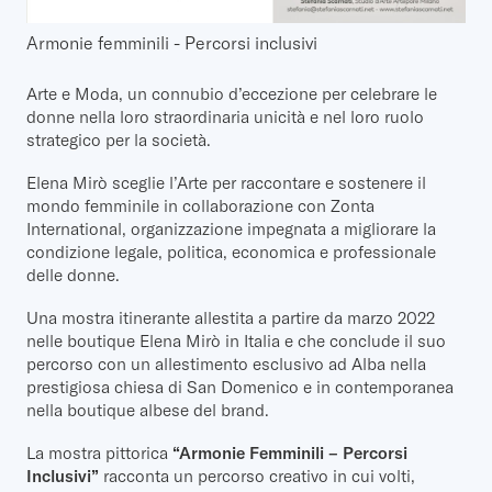
Armonie femminili - Percorsi inclusivi
Arte e Moda, un connubio d’eccezione per celebrare le
donne nella loro straordinaria unicità e nel loro ruolo
strategico per la società.
Elena Mirò sceglie l’Arte per raccontare e sostenere il
mondo femminile in collaborazione con Zonta
International, organizzazione impegnata a migliorare la
condizione legale, politica, economica e professionale
delle donne.
Una mostra itinerante allestita a partire da marzo 2022
nelle boutique Elena Mirò in Italia e che conclude il suo
percorso con un allestimento esclusivo ad Alba nella
prestigiosa chiesa di San Domenico e in contemporanea
nella boutique albese del brand.
La mostra pittorica
“Armonie Femminili – Percorsi
Inclusivi”
racconta un percorso creativo in cui volti,