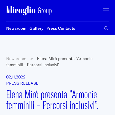
Newsroom
Gallery
Press Contacts
Newsroom
>
Elena Mirò presenta “Armonie
femminili – Percorsi inclusivi”.
02.11.2022
PRESS RELEASE
Elena Mirò presenta “Armonie
femminili – Percorsi inclusivi”.