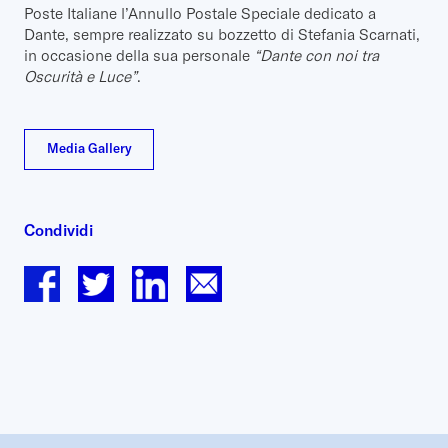
Poste Italiane l’Annullo Postale Speciale dedicato a
Dante, sempre realizzato su bozzetto di Stefania Scarnati,
in occasione della sua personale
“Dante con noi tra
Oscurità e Luce”
.
Media Gallery
Condividi