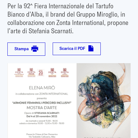
Per la 92^ Fiera Internazionale del Tartufo
Bianco d’Alba, il brand del Gruppo Miroglio, in
collaborazione con Zonta International, propone
l’arte di Stefania Scarnati.
Scarica il PDF
Stampa