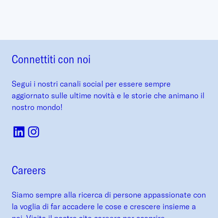
Connettiti con noi
Segui i nostri canali social per essere sempre
aggiornato sulle ultime novità e le storie che animano il
nostro mondo!
Careers
Siamo sempre alla ricerca di persone appassionate con
la voglia di far accadere le cose e crescere insieme a
noi. Visita il nostro sito careers per scoprire