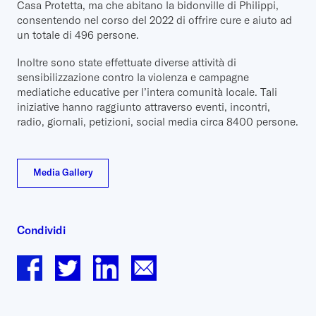
Casa Protetta, ma che abitano la bidonville di Philippi,
consentendo nel corso del 2022 di offrire cure e aiuto ad
un totale di 496 persone.
Inoltre sono state effettuate diverse attività di
sensibilizzazione contro la violenza e campagne
mediatiche educative per l’intera comunità locale. Tali
iniziative hanno raggiunto attraverso eventi, incontri,
radio, giornali, petizioni, social media circa 8400 persone.
Media Gallery
Condividi