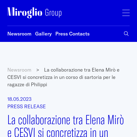
Newsroom
Gallery
Press Contacts
Newsroom
>
La collaborazione tra Elena Mirò e
CESVI si concretizza in un corso di sartoria per le
ragazze di Philippi
18.05.2023
PRESS RELEASE
La collaborazione tra Elena Mirò
e CESVI si concretizza in un