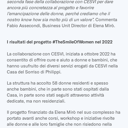
seconda fase della collaborazione con CESVI per dare
ancora più concretezza al progetto e favorire
l’emancipazione delle donne, perché crediamo che il
nostro know how sia molto più di un valore”.
Commenta
Fabio Assecondi, Business Unit Director di Elena Mirò.
I risultati del progetto #TheSmileOfWomen nel 2022
La collaborazione con CESVI, iniziata a ottobre 2022 ha
consentito di offrire cure e aiuto a donne e bambini, che
hanno usufruito dei diversi servizi erogati da CESVI nella
Casa del Sorriso di Philippi.
La struttura ha accolto 58 donne residenti e spesso
anche bambini, che in parte sono stati ospitati dalla
Casa, in parte sono stati seguiti attraverso attività
dedicate, ma non residenziali.
Il progetto finanziato da Elena Mirò nel suo complesso ha
portato avanti anche corsi, workshop e iniziative rivolte
alle donne e alle loro famiglie che non risiedono nella