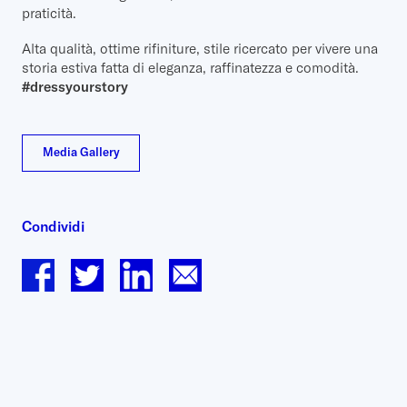
praticità.
Alta qualità, ottime rifiniture, stile ricercato per vivere una
storia estiva fatta di eleganza, raffinatezza e comodità.
#dressyourstory
Media Gallery
Condividi