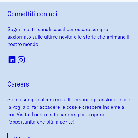
Connettiti con noi
Segui i nostri canali social per essere sempre
aggiornato sulle ultime novità e le storie che animano il
nostro mondo!
Careers
Siamo sempre alla ricerca di persone appassionate con
la voglia di far accadere le cose e crescere insieme a
noi. Visita il nostro sito careers per scoprire
l’opportunità che più fa per te!