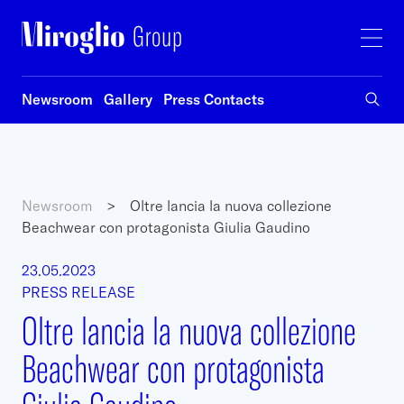
Newsroom
Gallery
Press Contacts
Newsroom
>
Oltre lancia la nuova collezione
Beachwear con protagonista Giulia Gaudino
23.05.2023
PRESS RELEASE
Oltre lancia la nuova collezione
Beachwear con protagonista