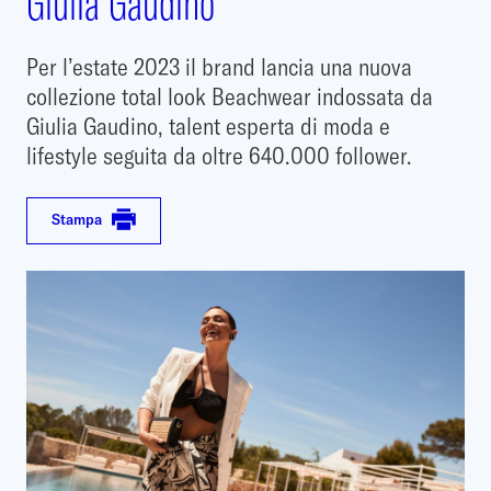
Giulia Gaudino
Per l’estate 2023 il brand lancia una nuova
collezione total look Beachwear indossata da
Giulia Gaudino, talent esperta di moda e
lifestyle seguita da oltre 640.000 follower.
Stampa