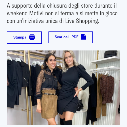
A supporto della chiusura degli store durante il
weekend Motivi non si ferma e si mette in gioco
con un'iniziativa unica di Live Shopping.
Scarica il PDF
Stampa