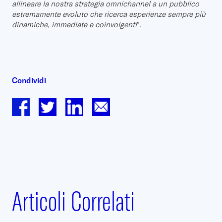
allineare la nostra strategia omnichannel a un pubblico
estremamente evoluto che ricerca esperienze sempre più
dinamiche, immediate e coinvolgenti
”.
Condividi
Articoli Correlati