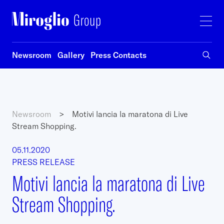
Newsroom
Gallery
Press Contacts
Newsroom
>
Motivi lancia la maratona di Live
Stream Shopping.
05.11.2020
PRESS RELEASE
Motivi lancia la maratona di Live
Stream Shopping.