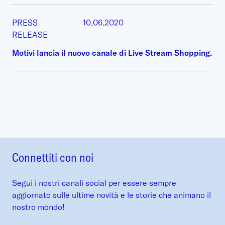
PRESS
10.06.2020
RELEASE
Motivi lancia il nuovo canale di Live Stream Shopping.
Connettiti con noi
Segui i nostri canali social per essere sempre
aggiornato sulle ultime novità e le storie che animano il
nostro mondo!